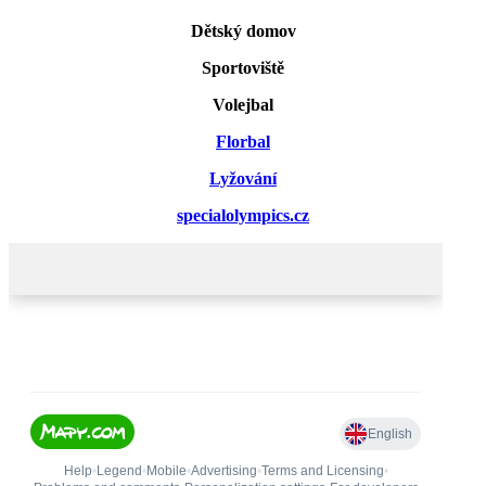
Dětský domov
Sportoviště
Volejbal
Florbal
Lyžování
specialolympics.cz