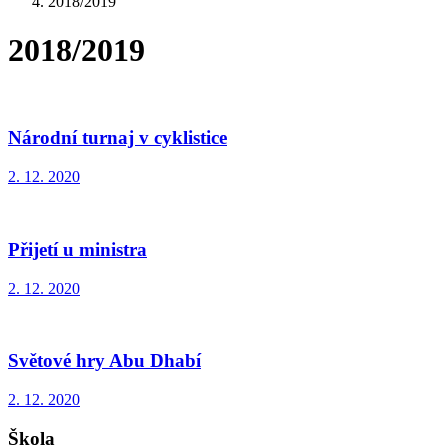
2018/2019
2018/2019
Národní turnaj v cyklistice
2. 12. 2020
Přijetí u ministra
2. 12. 2020
Světové hry Abu Dhabí
2. 12. 2020
Škola