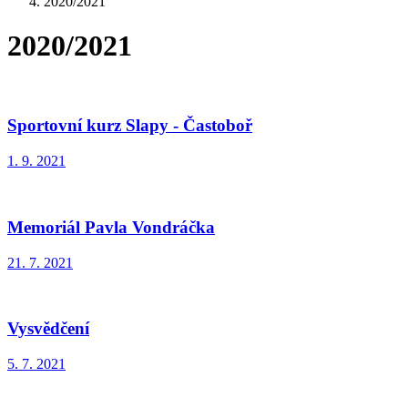
2020/2021
2020/2021
Sportovní kurz Slapy - Častoboř
1. 9. 2021
Memoriál Pavla Vondráčka
21. 7. 2021
Vysvědčení
5. 7. 2021