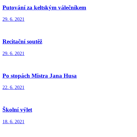
Putování za keltským válečníkem
29. 6. 2021
Recitační soutěž
29. 6. 2021
Po stopách Mistra Jana Husa
22. 6. 2021
Školní výlet
18. 6. 2021