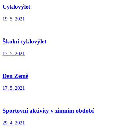
Cyklovýlet
19. 5. 2021
Školní cyklovýlet
17. 5. 2021
Den Země
17. 5. 2021
Sportovní aktivity v zimním období
29. 4. 2021